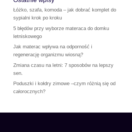
Łóżko, szafa, komoda – jak dobrać komplet do
sypialni krok po kroku
5 błędów przy wyborze materaca do domku
letniskowego
Jak materac wpływa na odporność i
regenerację organizmu wiosną?
Zmiana czasu na letni: 7 sposobów na lepszy
sen.
Poduszki i kołdry zimowe –czym różnią się od
całorocznych?