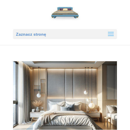
Zaznacz stronę