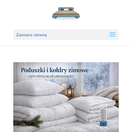
Zaznacz stronę